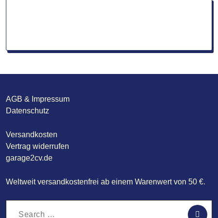
AGB & Impressum
Datenschutz
Versandkosten
Vertrag widerrufen
garage2cv.de
Weltweit versandkostenfrei ab einem Warenwert von 50 €.
Search