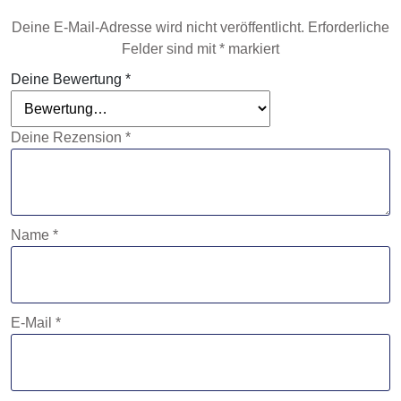
Deine E-Mail-Adresse wird nicht veröffentlicht.
Erforderliche
Felder sind mit
*
markiert
Deine Bewertung
*
Deine Rezension
*
Name
*
E-Mail
*