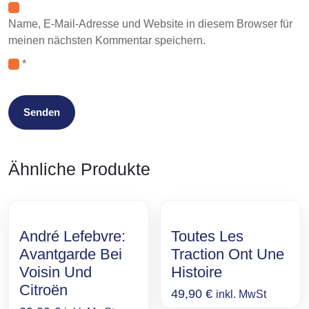
Name, E-Mail-Adresse und Website in diesem Browser für
meinen nächsten Kommentar speichern.
*
Ähnliche Produkte
André Lefebvre:
Toutes Les
Avantgarde Bei
Traction Ont Une
Voisin Und
Histoire
Citroën
49,90
€
inkl. MwSt