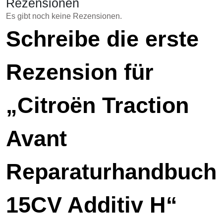
Rezensionen
Es gibt noch keine Rezensionen.
Schreibe die erste
Rezension für
„Citroën Traction
Avant
Reparaturhandbuch
15CV Additiv H“