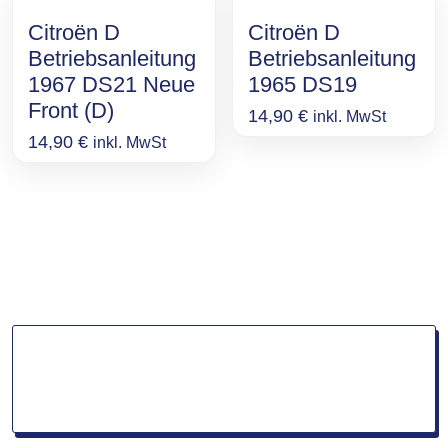
Citroën D
Citroën D
Betriebsanleitung
Betriebsanleitung
1967 DS21 Neue
1965 DS19
Front (D)
14,90
€
inkl. MwSt
14,90
€
inkl. MwSt