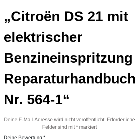
„Citroën DS 21 mit
elektrischer
Benzineinspritzung
Reparaturhandbuch
Nr. 564-1“
Deine E-Mail-Adresse wird nicht veröffentlicht.
Erforderliche
Felder sind mit
*
markiert
Deine Bewertung
*