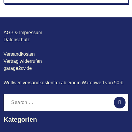
AGB & Impressum
Datenschutz
Versandkosten
Vertrag widerrufen
garage2cv.de
Weltweit versandkostenfrei ab einem Warenwert von 50 €.
Search
for:
Kategorien