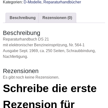
Kategorien:
D-Modelle
,
Reparaturhandbücher
Nr.
564-
1
Beschreibung
Rezensionen (0)
Menge
Beschreibung
Reparaturhandbuch DS 21
mit elektronischer Benzineinspritzung, Nr. 564-1
Ausgabe Sept. 1969, ca. 250 Seiten, Schraubbindung,
Nachfertigung.
Rezensionen
Es gibt noch keine Rezensionen.
Schreibe die erste
Rezension für