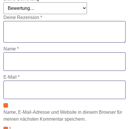
Deine Rezension
*
Name
*
E-Mail
*
Name, E-Mail-Adresse und Website in diesem Browser für
meinen nächsten Kommentar speichern.
*