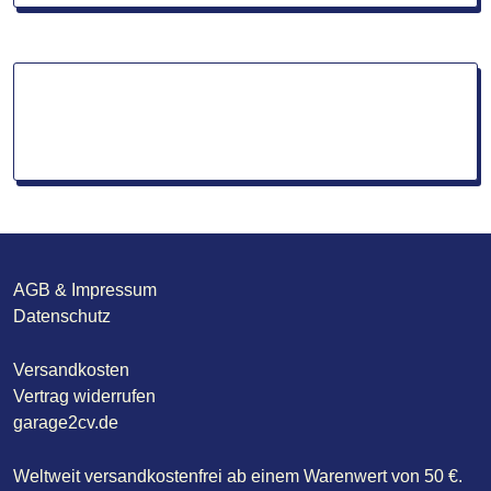
AGB & Impressum
Datenschutz
Versandkosten
Vertrag widerrufen
garage2cv.de
Weltweit versandkostenfrei ab einem Warenwert von 50 €.