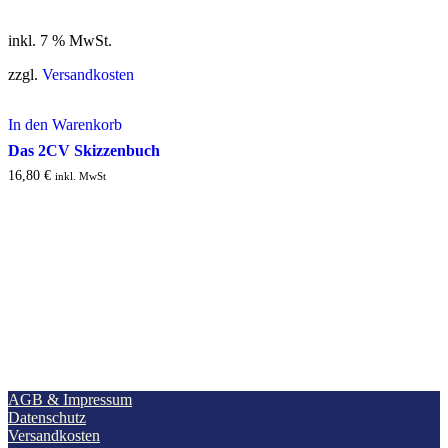
inkl. 7 % MwSt.
zzgl.
Versandkosten
In den Warenkorb
Das 2CV Skizzenbuch
16,80
€
inkl. MwSt
AGB & Impressum
Datenschutz
Versandkosten