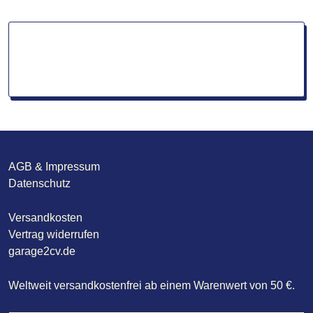
AGB & Impressum
Datenschutz
Versandkosten
Vertrag widerrufen
garage2cv.de
Weltweit versandkostenfrei ab einem Warenwert von 50 €.